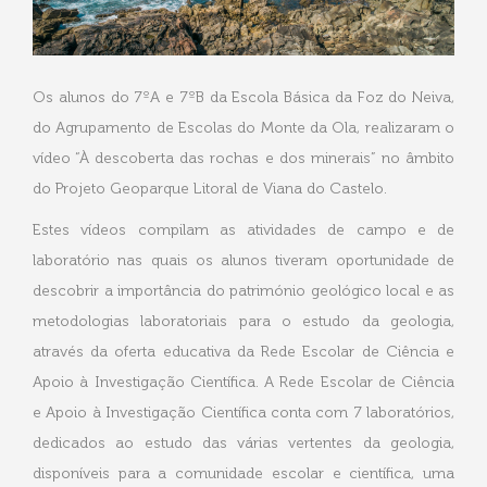
Os alunos do 7ºA e 7ºB da Escola Básica da Foz do Neiva,
do Agrupamento de Escolas do Monte da Ola, realizaram o
vídeo “À descoberta das rochas e dos minerais” no âmbito
do Projeto Geoparque Litoral de Viana do Castelo.
Estes vídeos compilam as atividades de campo e de
laboratório nas quais os alunos tiveram oportunidade de
descobrir a importância do património geológico local e as
metodologias laboratoriais para o estudo da geologia,
através da oferta educativa da Rede Escolar de Ciência e
Apoio à Investigação Científica. A Rede Escolar de Ciência
e Apoio à Investigação Científica conta com 7 laboratórios,
dedicados ao estudo das várias vertentes da geologia,
disponíveis para a comunidade escolar e científica, uma