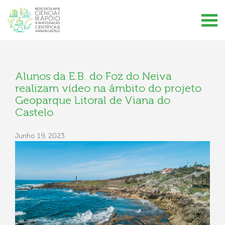
Alunos da E.B. do Foz do Neiva
realizam vídeo na âmbito do projeto
Geoparque Litoral de Viana do
Castelo
Junho 19, 2023