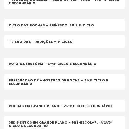
e Secundário
Ciclo das Rochas – Pré-escolar e 1º ciclo
Trilho das Tradições – 1º Ciclo
Rota da História – 2º/3º ciclo e secundário
Preparação de amostras de rocha – 2º/3º ciclo e
Secundário
Rochas em grande plano – 2º/3º ciclo e Secundário
Sedimentos em grande plano – pré-escolar, 1º/2º/3º
ciclo e Secundário