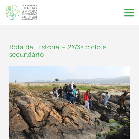
Rota da História – 2º/3º ciclo e
secundário