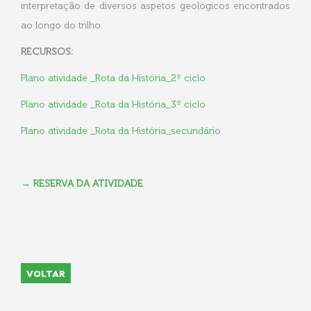
interpretação de diversos aspetos geológicos encontrados
ao longo do trilho.
RECURSOS:
Plano atividade _Rota da História_2º ciclo
Plano atividade _Rota da História_3º ciclo
Plano atividade _Rota da História_secundário
→ RESERVA DA ATIVIDADE
VOLTAR