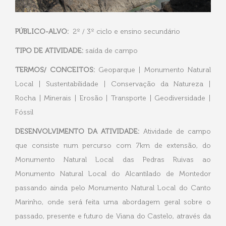
PÚBLICO-ALVO:
2º / 3º ciclo e ensino secundário
TIPO DE ATIVIDADE:
saída de campo
TERMOS/ CONCEITOS:
Geoparque | Monumento Natural
Local | Sustentabilidade | Conservação da Natureza |
Rocha | Minerais | Erosão | Transporte | Geodiversidade |
Fóssil
DESENVOLVIMENTO DA ATIVIDADE:
Atividade de campo
que consiste num percurso com 7km de extensão, do
Monumento Natural Local das Pedras Ruivas ao
Monumento Natural Local do Alcantilado de Montedor
passando ainda pelo Monumento Natural Local do Canto
Marinho, onde será feita uma abordagem geral sobre o
passado, presente e futuro de Viana do Castelo, através da