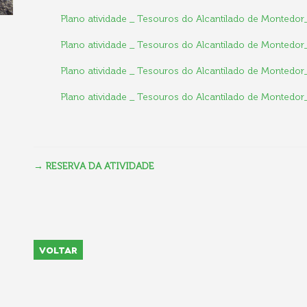
Plano atividade _ Tesouros do Alcantilado de Montedor_
Plano atividade _ Tesouros do Alcantilado de Montedor_
Plano atividade _ Tesouros do Alcantilado de Montedor_
Plano atividade _ Tesouros do Alcantilado de Montedo
→ RESERVA DA ATIVIDADE
VOLTAR