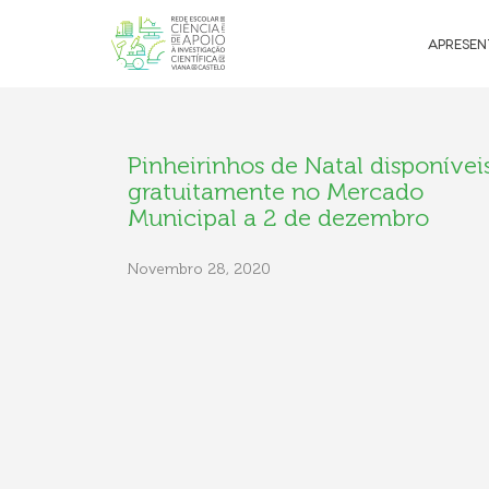
APRESE
Pinheirinhos de Natal disponívei
gratuitamente no Mercado
Municipal a 2 de dezembro
Novembro 28, 2020