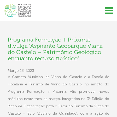
Programa Formação + Próxima
divulga “Aspirante Geoparque Viana
do Castelo – Património Geológico
enquanto recurso turístico”
Março 13, 2023
A Câmara Municipal de Viana do Castelo e a Escola de
Hotelaria e Turismo de Viana do Castelo, no âmbito do
Programa Formação + Próxima, vão promover novos
módulos neste mês de março, integrados na 3ª Edição do
Plano de Capacitação para o Setor do Turismo de Viana do
Castelo – Selo “Destino de Qualidade”, com a ação de