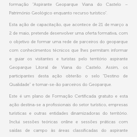
formação “Aspirante Geoparque Viana do Castelo –
Património Geológico enquanto recurso turístico”.
Esta ação de capacitação, que acontece de 21 de março a
2 de maio, pretende desenvolver uma oferta formativa, com
o objetivo de formar uma rede de parceiros do geoparque
com conhecimentos técnicos que lhes permitam informar
e guiar os visitantes e turistas pelo território aspirante
Geoparque Litoral de Viana do Castelo. Assim, os
participantes desta ação obterão o selo “Destino de
Qualidade” e tornar-se-ão parceiros do Geoparque.
Este é um plano de Formação Certificada gratuito e esta
ação destina-se a profissionais do setor turístico, empresas
turísticas e outras entidades dinamizadoras do território.
Inclui sessões teóricas online e sessões práticas com
saídas de campo às áreas classificadas do aspirante