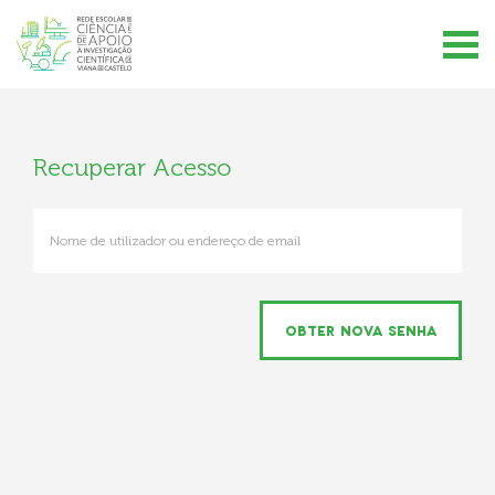
Recuperar Acesso