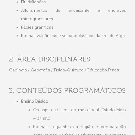
Fluidalidades
Afloramentos de encaixante e encraves
microgranulares
Fácies graníticas
Rochas vulcânicas e vulcanoclásticas da Fm. de Arga
2. ÁREA DISCIPLINARES
Geologia / Geografia / Físico-Química / Educação Física
3. CONTEÚDOS PROGRAMÁTICOS
Ensino Básico
Os aspetos físicos do meio local (Estudo Meio
– 3º ano)
Rochas frequentes na região e comparação