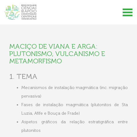
MACIÇO DE VIANA E ARGA:
PLUTONISMO, VULCANISMO E
METAMORFISMO
1. TEMA
Mecanismos de instalação magmática (inc. migração
pervasiva)
Fases de instalação magmática (plutonitos de Sta
Luzia, Afife e Bouça de Frade)
Aspetos gráficos da relação estratigráfica entre
plutonitos