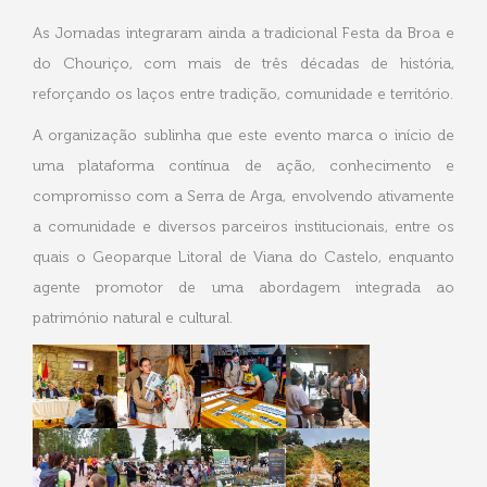
As Jornadas integraram ainda a tradicional Festa da Broa e
do Chouriço, com mais de três décadas de história,
reforçando os laços entre tradição, comunidade e território.
A organização sublinha que este evento marca o início de
uma plataforma contínua de ação, conhecimento e
compromisso com a Serra de Arga, envolvendo ativamente
a comunidade e diversos parceiros institucionais, entre os
quais o Geoparque Litoral de Viana do Castelo, enquanto
agente promotor de uma abordagem integrada ao
património natural e cultural.