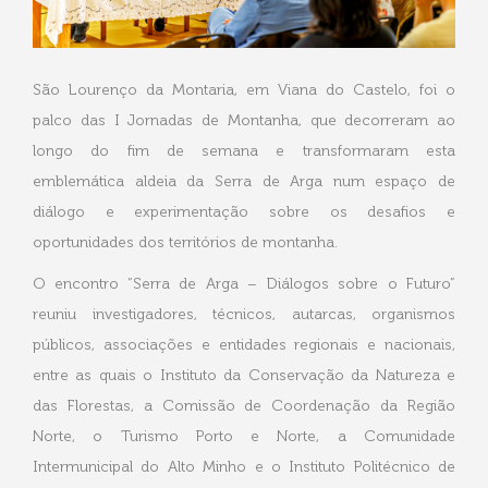
São Lourenço da Montaria, em Viana do Castelo, foi o
palco das I Jornadas de Montanha, que decorreram ao
longo do fim de semana e transformaram esta
emblemática aldeia da Serra de Arga num espaço de
diálogo e experimentação sobre os desafios e
oportunidades dos territórios de montanha.
O encontro “Serra de Arga – Diálogos sobre o Futuro”
reuniu investigadores, técnicos, autarcas, organismos
públicos, associações e entidades regionais e nacionais,
entre as quais o Instituto da Conservação da Natureza e
das Florestas, a Comissão de Coordenação da Região
Norte, o Turismo Porto e Norte, a Comunidade
Intermunicipal do Alto Minho e o Instituto Politécnico de