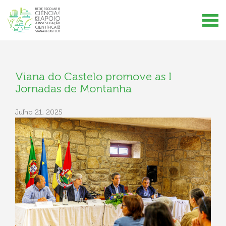
Viana do Castelo promove as I
Jornadas de Montanha
Julho 21, 2025