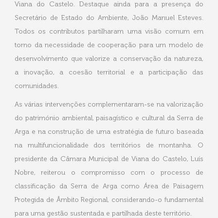
Viana do Castelo. Destaque ainda para a presença do
Secretário de Estado do Ambiente, João Manuel Esteves.
Todos os contributos partilharam uma visão comum em
torno da necessidade de cooperação para um modelo de
desenvolvimento que valorize a conservação da natureza,
a inovação, a coesão territorial e a participação das
comunidades.
As várias intervenções complementaram-se na valorização
do património ambiental, paisagístico e cultural da Serra de
Arga e na construção de uma estratégia de futuro baseada
na multifuncionalidade dos territórios de montanha. O
presidente da Câmara Municipal de Viana do Castelo, Luís
Nobre, reiterou o compromisso com o processo de
classificação da Serra de Arga como Área de Paisagem
Protegida de Âmbito Regional, considerando-o fundamental
para uma gestão sustentada e partilhada deste território.